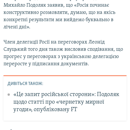
Михайло Подоляк заявив, що «Росія починає
конструктивно розмовляти, думаю, що на якісь
конкретні результати ми вийдемо буквально в
лічені дні».
Член делегації Росії на переговорах Леонід
Слуцький того дня також висловив сподівання, що
прогрес у переговорах з українською делегацією
переросте у підписання документів.
ДИВІТЬСЯ ТАКОЖ:
«Це запит російської сторони»: Подоляк
щодо статті про «чернетку мирної
угоди», опубліковану FT