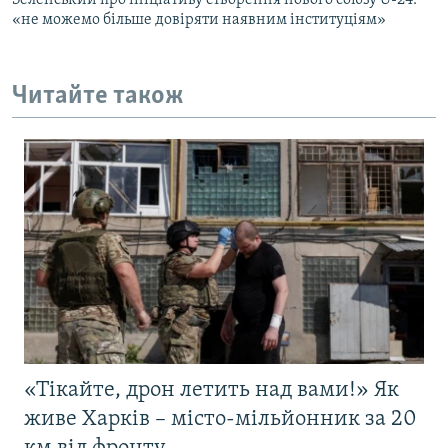
«не можемо більше довіряти наявним інституціям»
Читайте також
«Тікайте, дрон летить над вами!» Як
живе Харків – місто-мільйонник за 20