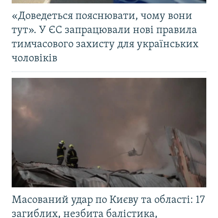
«Доведеться пояснювати, чому вони
тут». У ЄС запрацювали нові правила
тимчасового захисту для українських
чоловіків
Масований удар по Києву та області: 17
загиблих, незбита балістика,