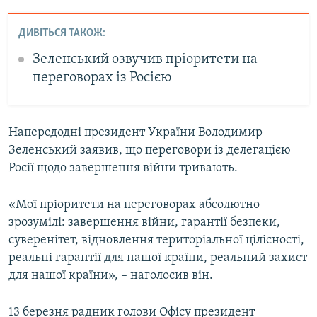
ДИВІТЬСЯ ТАКОЖ:
Зеленський озвучив пріоритети на
переговорах із Росією
Напередодні президент України Володимир
Зеленський заявив, що переговори із делегацією
Росії щодо завершення війни тривають.
«Мої пріоритети на переговорах абсолютно
зрозумілі: завершення війни, гарантії безпеки,
суверенітет, відновлення територіальної цілісності,
реальні гарантії для нашої країни, реальний захист
для нашої країни», – наголосив він.
13 березня радник голови Офісу президент