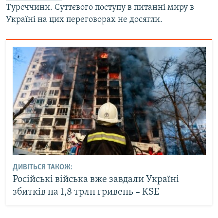
Туреччини. Суттєвого поступу в питанні миру в
Україні на цих переговорах не досягли.
ДИВІТЬСЯ ТАКОЖ:
Російські війська вже завдали Україні
збитків на 1,8 трлн гривень – KSE