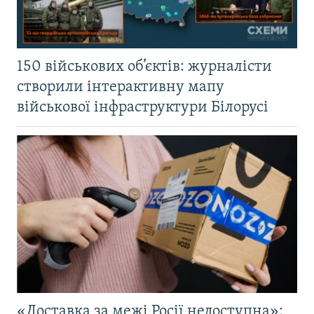
150 військових об’єктів: журналісти
створили інтерактивну мапу
військової інфраструктури Білорусі
«Доставка за межі Росії недоступна»: