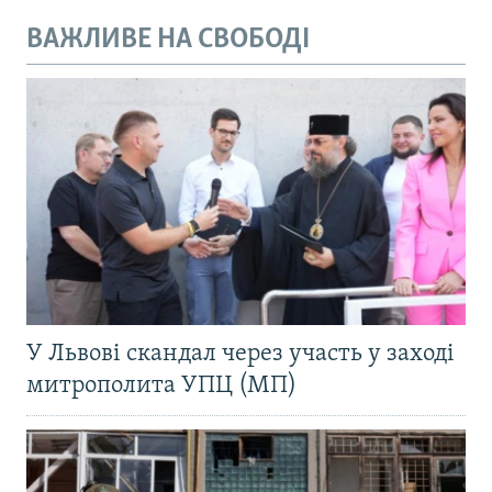
ВАЖЛИВЕ НА СВОБОДІ
У Львові скандал через участь у заході
митрополита УПЦ (МП)