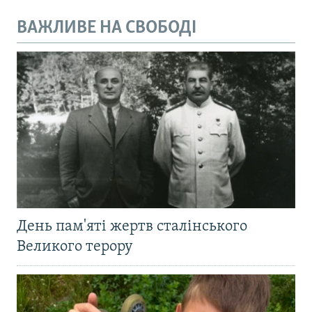
ВАЖЛИВЕ НА СВОБОДІ
День пам'яті жертв сталінського
Великого терору