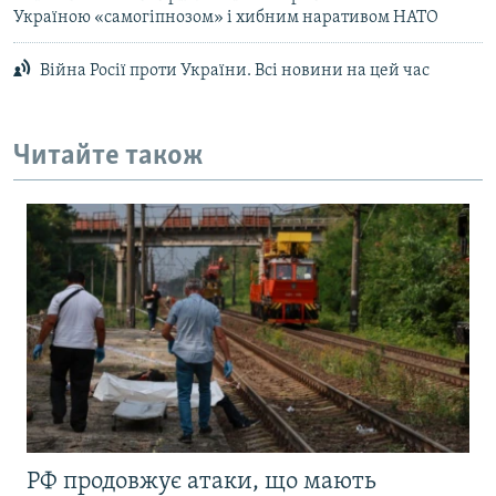
Україною «самогіпнозом» і хибним наративом НАТО
Війна Росії проти України. Всі новини на цей час
Читайте також
РФ продовжує атаки, що мають