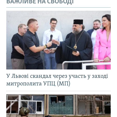
ВАЖЛИВЕ НА СВОБОДІ
У Львові скандал через участь у заході
митрополита УПЦ (МП)