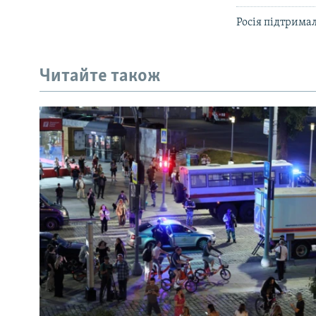
Росія підтримал
Читайте також