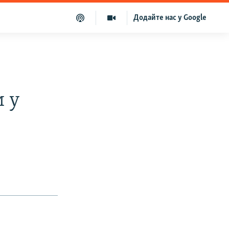
Додайте нас у Google
 у