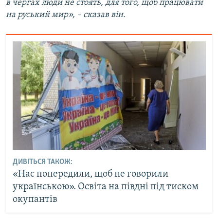
в чергах люди не стоять, для того, щоб працювати
на руський мир», – сказав він.
ДИВІТЬСЯ ТАКОЖ:
«Нас попередили, щоб не говорили
українською». Освіта на півдні під тиском
окупантів