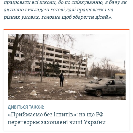
працювати всі школи, бо по спілкуванню, я бачу як
активно викладачі готові далі працювати і на
різних умовах, головне щоб зберегти дітей».
ДИВІТЬСЯ ТАКОЖ:
«Приймаємо без іспитів»: на що РФ
перетворює захоплені виші України