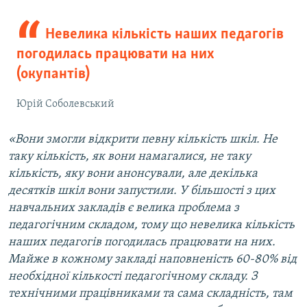
Невелика кількість наших педагогів
погодилась працювати на них
(окупантів)
Юрій Соболевський
«Вони змогли відкрити певну кількість шкіл. Не
таку кількість, як вони намагалися, не таку
кількість, яку вони анонсували, але декілька
десятків шкіл вони запустили. У більшості з цих
навчальних закладів є велика проблема з
педагогічним складом, тому що невелика кількість
наших педагогів погодилась працювати на них.
Майже в кожному закладі наповненість 60-80% від
необхідної кількості педагогічному складу. З
технічними працівниками та сама складність, там