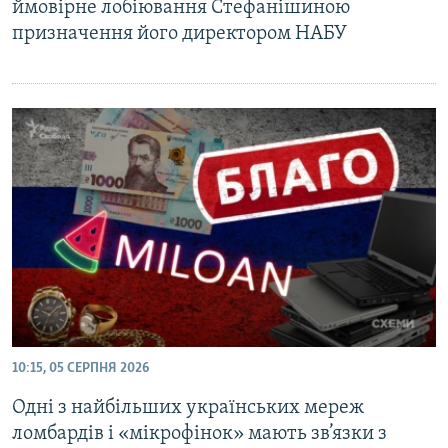
ймовірне лобіювання Стефанішиною
призначення його директором НАБУ
10:15, 05 СЕРПНЯ 2026
Одні з найбільших українських мереж
ломбардів і «мікрофінок» мають зв’язки з