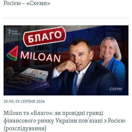
Росією – «Схеми»
10:00, 05 СЕРПНЯ 2026
Miloan та «Благо»: як провідні гравці
фінансового ринку України пов'язані з Росією
(розслідування)