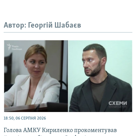
Усі сайти RFE/RL
Автор: Георгій Шабаєв
18:50, 06 СЕРПНЯ 2026
Голова АМКУ Кириленко прокоментував