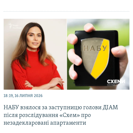
18:19, 16 ЛИПНЯ 2026
НАБУ взялося за заступницю голови ДІАМ
після розслідування «Схем» про
незадекларовані апартаменти