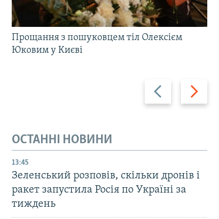
Прощання з пошуковцем тіл Олексієм
Юковим у Києві
Назад
Вперед
ОСТАННІ НОВИНИ
13:45
Зеленський розповів, скільки дронів і
ракет запустила Росія по Україні за
тиждень