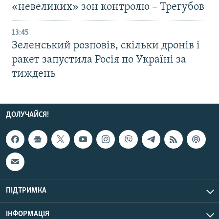
«невеликих» зон контролю – Трегубов
13:45
Зеленський розповів, скільки дронів і
ракет запустила Росія по Україні за
тиждень
ДОЛУЧАЙСЯ!
ПІДТРИМКА
ІНФОРМАЦІЯ