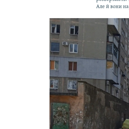
Але й вони на