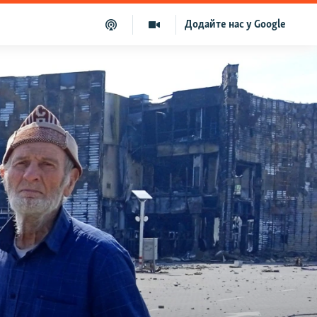
Додайте нас у Google