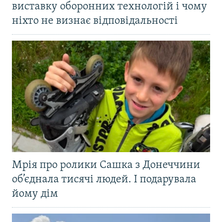
виставку оборонних технологій і чому
ніхто не визнає відповідальності
Мрія про ролики Сашка з Донеччини
об’єднала тисячі людей. І подарувала
йому дім