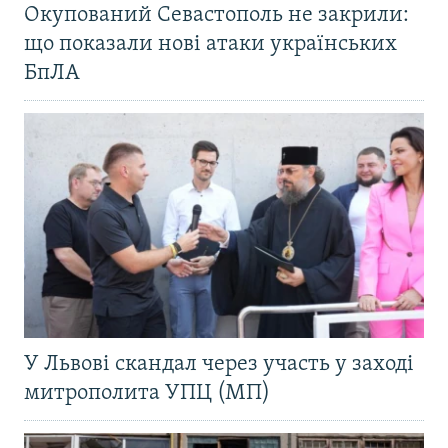
Окупований Севастополь не закрили:
що показали нові атаки українських
БпЛА
У Львові скандал через участь у заході
митрополита УПЦ (МП)