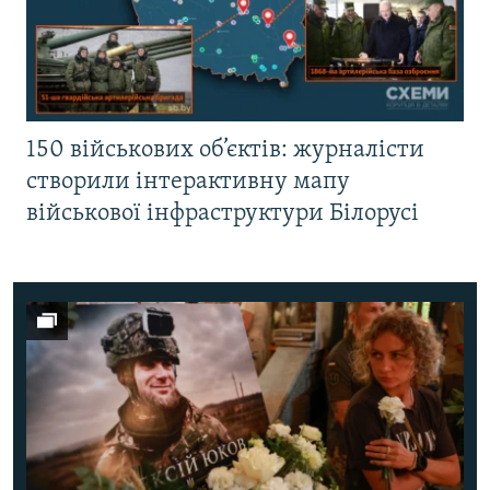
150 військових об’єктів: журналісти
створили інтерактивну мапу
військової інфраструктури Білорусі