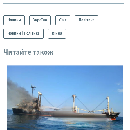
Новини
Україна
Світ
Політика
Новини | Політика
Війна
Читайте також