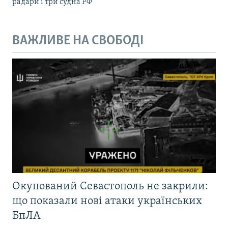
радари і три судна РФ
ВАЖЛИВЕ НА СВОБОДІ
Окупований Севастополь не закрили:
що показали нові атаки українських
БпЛА