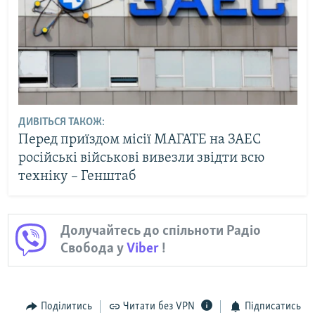
ДИВІТЬСЯ ТАКОЖ:
Перед приїздом місії МАГАТЕ на ЗАЕС
російські військові вивезли звідти всю
техніку – Генштаб
Долучайтесь до спільноти Радіо
Свобода у
Viber
!
Поділитись
Читати без VPN
Підписатись