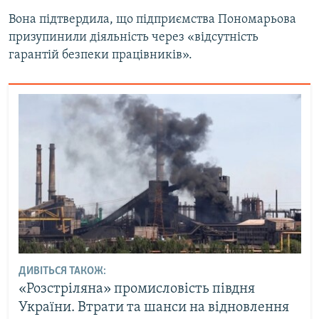
Вона підтвердила, що підприємства Пономарьова
призупинили діяльність через «відсутність
гарантій безпеки працівників».
ДИВІТЬСЯ ТАКОЖ:
«Розстріляна» промисловість півдня
України. Втрати та шанси на відновлення