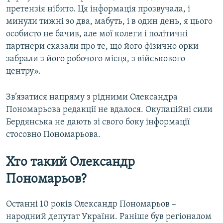
претензія нібито. Ця інформація прозвучала, і
минули тижні зо два, мабуть, і в один день, я цього
особисто не бачив, але мої колеги і політичні
партнери сказали про те, що його фізично орки
забрали з його робочого місця, з військового
центру».
Зв’язатися напряму з рідними Олександра
Пономарьова редакції не вдалося. Окупаційні сили
Бердянська не дають зі свого боку інформації
стосовно Пономарьова.
Хто такий Олександр
Пономарьов?
Останні 10 років Олександр Пономарьов –
народний депутат України. Раніше був регіоналом