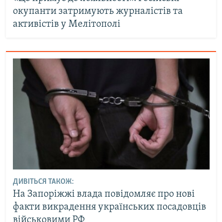
окупанти затримують журналістів та
активістів у Мелітополі
ДИВІТЬСЯ ТАКОЖ:
На Запоріжжі влада повідомляє про нові
факти викрадення українських посадовців
військовими РФ