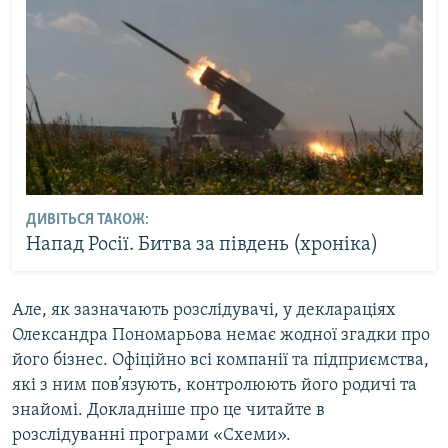
ДИВІТЬСЯ ТАКОЖ:
Напад Росії. Битва за південь (хроніка)
Але, як зазначають розслідувачі, у деклараціях
Олександра Пономарьова немає жодної згадки про
його бізнес. Офіційно всі компанії та підприємства,
які з ним пов’язують, контролюють його родичі та
знайомі. Докладніше про це читайте в
розслідуванні програми «Схеми».