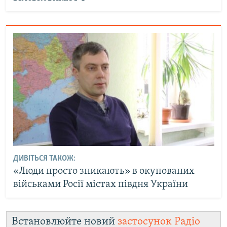
ДИВІТЬСЯ ТАКОЖ:
«Люди просто зникають» в окупованих
військами Росії містах півдня України
Встановлюйте новий
застосунок Радіо