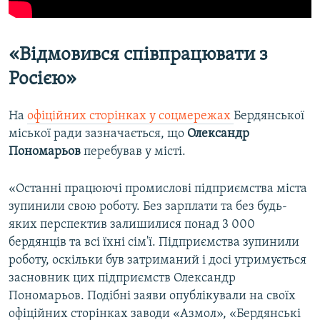
«Відмовився співпрацювати з
Росією»
На
офіційних сторінках у соцмережах
Бердянської
міської ради зазначається, що
Олександр
Пономарьов
перебував у місті.
«Останні працюючі промислові підприємства міста
зупинили свою роботу. Без зарплати та без будь-
яких перспектив залишилися понад 3 000
бердянців та всі їхні сім'ї. Підприємства зупинили
роботу, оскільки був затриманий і досі утримується
засновник цих підприємств Олександр
Пономарьов. Подібні заяви опублікували на своїх
офіційних сторінках заводи «Азмол», «Бердянські