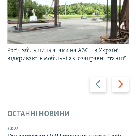
Росія збільшила атаки на АЗС – в Україні
відкривають мобільні автозаправні станції
Назад
Вперед
ОСТАННІ НОВИНИ
23:07