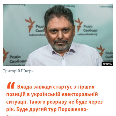
Григорій Шверк
Влада завжди стартує з гірших
позицій в українській електоральній
ситуації. Такого розриву не буде через
рік. Буде другий тур Порошенко-