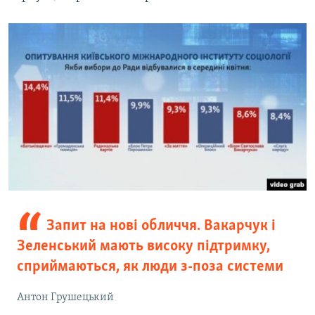
Запит на нові обличчя. Вакарчук і
Зеленський мають високу підтримку,
сприймаються, як люди з-поза системи
Антон Грушецький