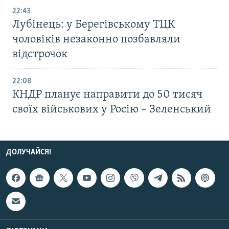
22:43
Лубінець: у Берегівському ТЦК
чоловіків незаконно позбавляли
відстрочок
22:08
КНДР планує направити до 50 тисяч
своїх військових у Росію – Зеленський
ДОЛУЧАЙСЯ!