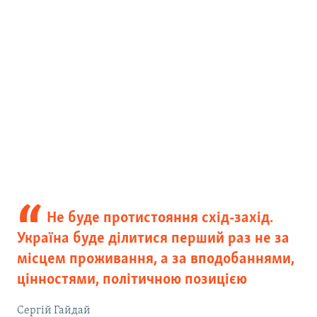
Не буде протистояння схід-захід.
Україна буде ділитися перший раз не за
місцем проживання, а за вподобаннями,
цінностями, політичною позицією
Сергій Гайдай