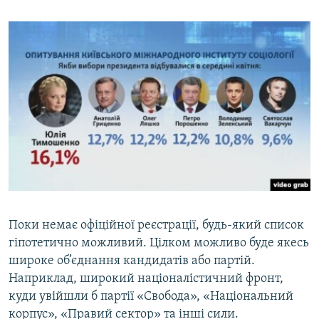
Поки немає офіційної реєстрації, будь-який список
гіпотетично можливий. Цілком можливо буде якесь
широке об’єднання кандидатів або партій.
Наприклад, широкий націоналістичний фронт,
куди увійшли б партії «Свобода», «Національний
корпус», «Правий сектор» та інші сили.