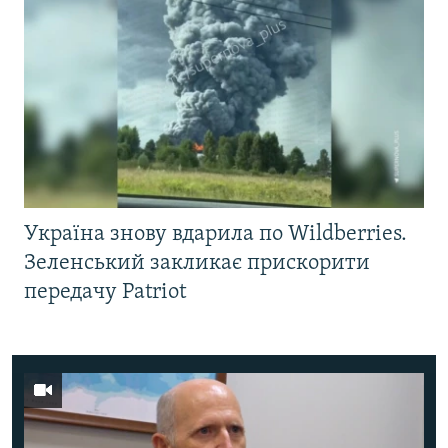
Україна знову вдарила по Wildberries.
Зеленський закликає прискорити
передачу Patriot