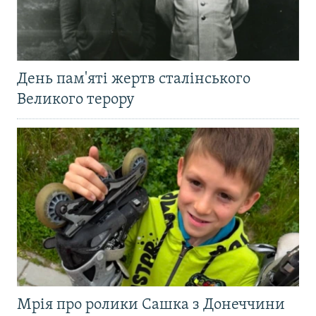
День пам'яті жертв сталінського
Великого терору
Мрія про ролики Сашка з Донеччини