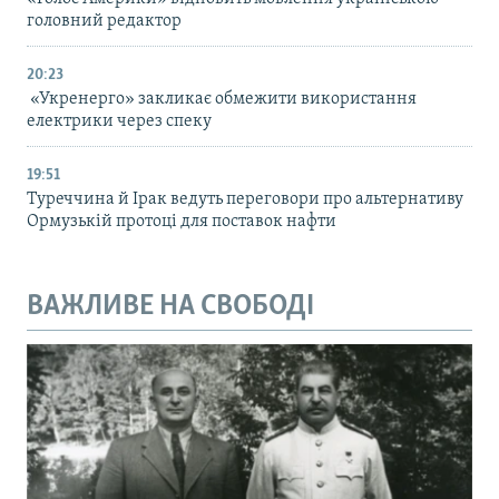
головний редактор
20:23
«Укренерго» закликає обмежити використання
електрики через спеку
19:51
Туреччина й Ірак ведуть переговори про альтернативу
Ормузькій протоці для поставок нафти
ВАЖЛИВЕ НА СВОБОДІ