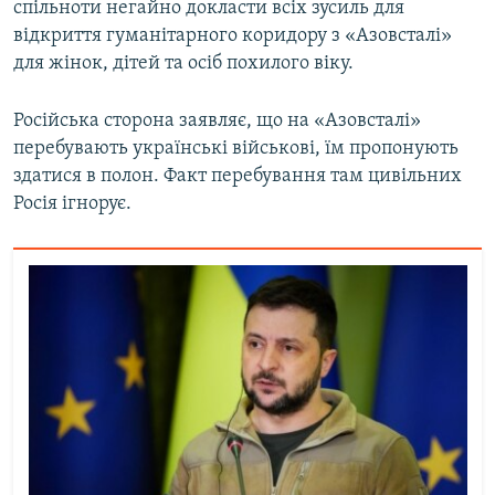
спільноти негайно докласти всіх зусиль для
відкриття гуманітарного коридору з «Азовсталі»
для жінок, дітей та осіб похилого віку.
Російська сторона заявляє, що на «Азовсталі»
перебувають українські військові, їм пропонують
здатися в полон. Факт перебування там цивільних
Росія ігнорує.