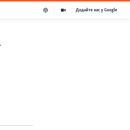
Додайте нас у Google
а