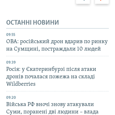
ОСТАННІ НОВИНИ
09:55
ОВА: російський дрон вдарив по ринку
на Сумщині, постраждали 10 людей
09:39
Росія: у Єкатеринбурзі після атаки
дронів почалася пожежа на складі
Wildberries
09:20
Війська РФ вночі знову атакували
Суми, поранені дві людини – влада