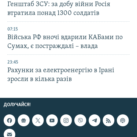
Генштаб ЗСУ: за добу війни Росія
втратила понад 1300 солдатів
07:15
Війська РФ вночі вдарили КАБами по
Сумах, є постраждалі – влада
23:45
Рахунки за електроенергію в Ірані
зросли в кілька разів
ДОЛУЧАЙСЯ!