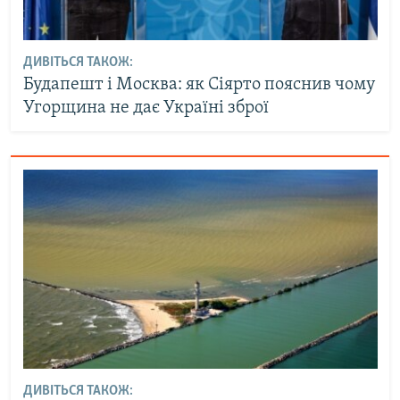
ДИВІТЬСЯ ТАКОЖ:
Будапешт і Москва: як Сіярто пояснив чому
Угорщина не дає Україні зброї
ДИВІТЬСЯ ТАКОЖ: