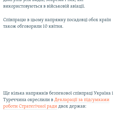
використовуються в військовій авіації.
Співпрацю в цьому напрямку посадовці обох країн
також обговорили 10 квітня.
Ще кілька напрямків безпекової співпраці Україна і
Туреччина окреслили в
Декларації за підсумками
роботи Стратегічної ради
двох держав: