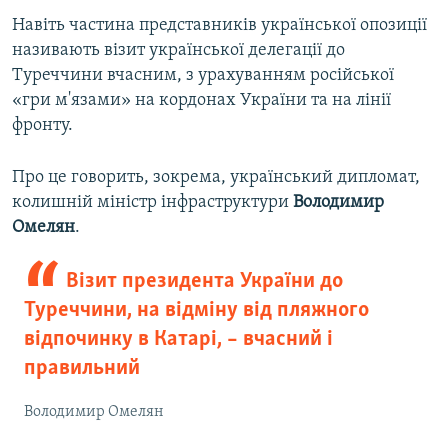
Навіть частина представників української опозиції
називають візит української делегації до
Туреччини вчасним, з урахуванням російської
«гри м'язами» на кордонах України та на лінії
фронту.
Про це говорить, зокрема, український дипломат,
колишній міністр інфраструктури
Володимир
Омелян
.
Візит президента України до
Туреччини, на відміну від пляжного
відпочинку в Катарі, – вчасний і
правильний
Володимир Омелян