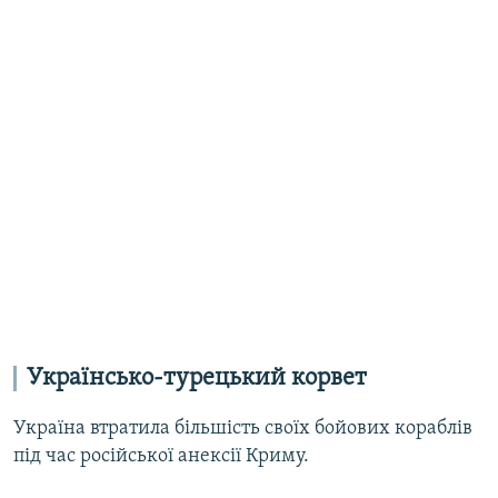
Українсько-турецький корвет
Україна втратила більшість своїх бойових кораблів
під час російської анексії Криму.