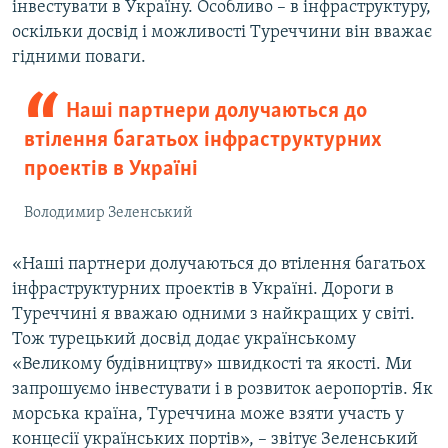
інвестувати в Україну. Особливо – в інфраструктуру,
оскільки досвід і можливості Туреччини він вважає
гідними поваги.
Наші партнери долучаються до
втілення багатьох інфраструктурних
проектів в Україні
Володимир Зеленський
«Наші партнери долучаються до втілення багатьох
інфраструктурних проектів в Україні. Дороги в
Туреччині я вважаю одними з найкращих у світі.
Тож турецький досвід додає українському
«Великому будівництву» швидкості та якості. Ми
запрошуємо інвестувати і в розвиток аеропортів. Як
морська країна, Туреччина може взяти участь у
концесії українських портів», – звітує Зеленський