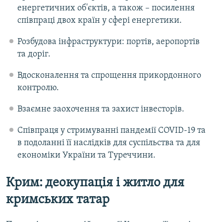
енергетичних об'єктів, а також – посилення
співпраці двох країн у сфері енергетики.
Розбудова інфраструктури: портів, аеропортів
та доріг.
Вдосконалення та спрощення прикордонного
контролю.
Взаємне заохочення та захист інвесторів.
Співпраця у стримуванні пандемії COVID-19 та
в подоланні її наслідків для суспільства та для
економіки України та Туреччини.
Крим: деокупація і житло для
кримських татар