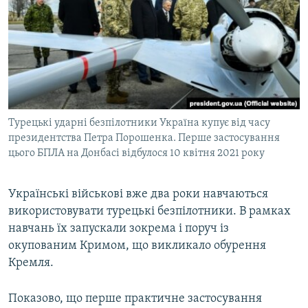
Турецькі ударні безпілотники Україна купує від часу
президентства Петра Порошенка. Перше застосування
цього БПЛА на Донбасі відбулося 10 квітня 2021 року
Українські військові вже два роки навчаються
використовувати турецькі безпілотники. В рамках
навчань їх запускали зокрема і поруч із
окупованим Кримом, що викликало обурення
Кремля.
Показово, що перше практичне застосування