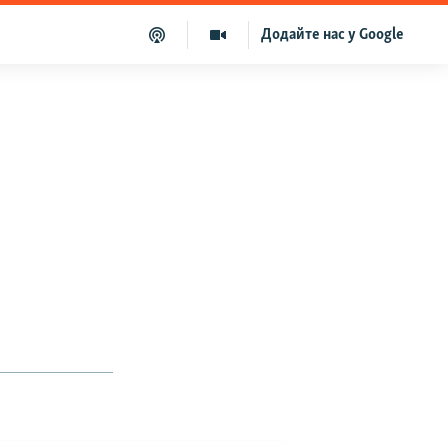
Додайте нас у Google