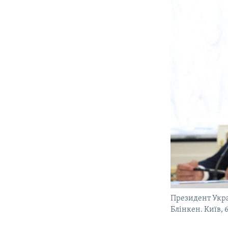
Президент Укра
Блінкен. Київ, 