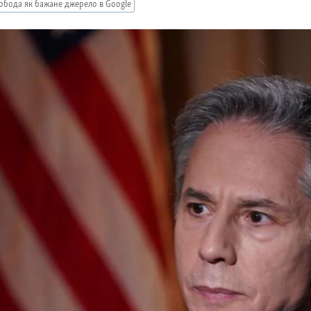
обода як бажане джерело в Google