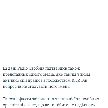
Ці дані Радіо Свобода підтвердив також
представник одного медіа, яке таким чином
активно співпрацює з посольством КНР. Він
попросив не згадувати його імені.
Також є факти звільнення членів цієї та подібних
організацій за те, що вони нібито не поділяють