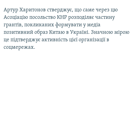
Артур Харитонов стверджує, що саме через цю
Асоціацію посольство КНР розподіляє частину
грантів, покликаних формувати у медіа
позитивний образ Китаю в Україні. Значною мірою
це підтверджує активність цієї організації в
соцмережах.