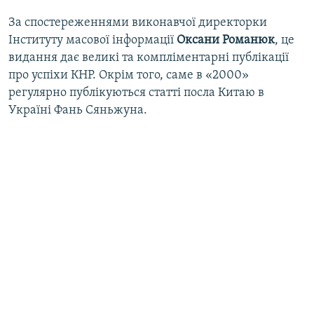
За спостереженнями виконавчої директорки
Інституту масової інформації
Оксани Романюк
, це
видання дає великі та компліментарні публікації
про успіхи КНР. Окрім того, саме в «2000»
регулярно публікуються статті посла Китаю в
Україні Фань Сяньжуна.