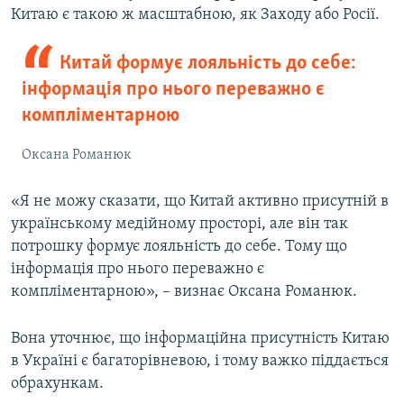
Китаю є такою ж масштабною, як Заходу або Росії.
Китай формує лояльність до себе:
інформація про нього переважно є
компліментарною
Оксана Романюк
«Я не можу сказати, що Китай активно присутній в
українському медійному просторі, але він так
потрошку формує лояльність до себе. Тому що
інформація про нього переважно є
компліментарною», – визнає Оксана Романюк.
Вона уточнює, що інформаційна присутність Китаю
в Україні є багаторівневою, і тому важко піддається
обрахункам.