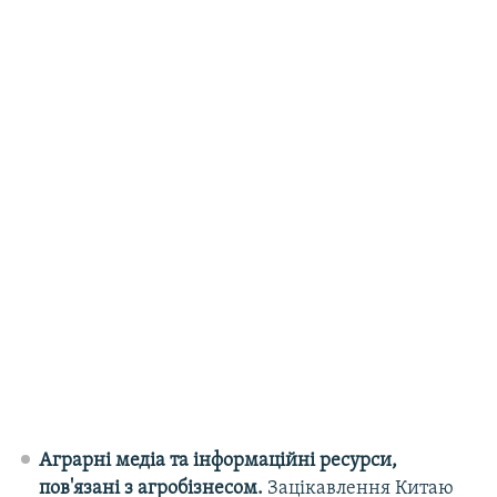
Аграрні медіа та інформаційні ресурси,
пов'язані з агробізнесом.
Зацікавлення Китаю