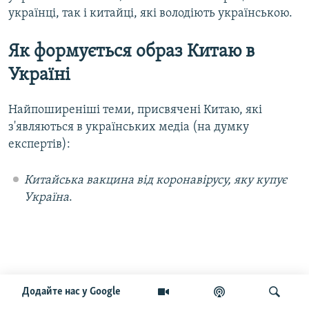
українці, так і китайці, які володіють українською.
Як формується образ Китаю в
Україні
Найпоширеніші теми, присвячені Китаю, які
з'являються в українських медіа (на думку
експертів):
Китайська вакцина від коронавірусу, яку купує
Україна
.
Додайте нас у Google