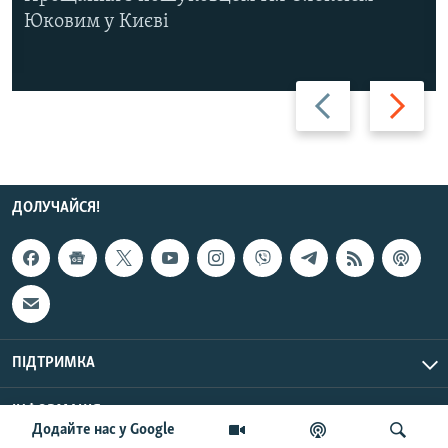
Юковим у Києві
Назад
Вперед
ДОЛУЧАЙСЯ!
ПІДТРИМКА
ІНФОРМАЦІЯ
Додайте нас у Google