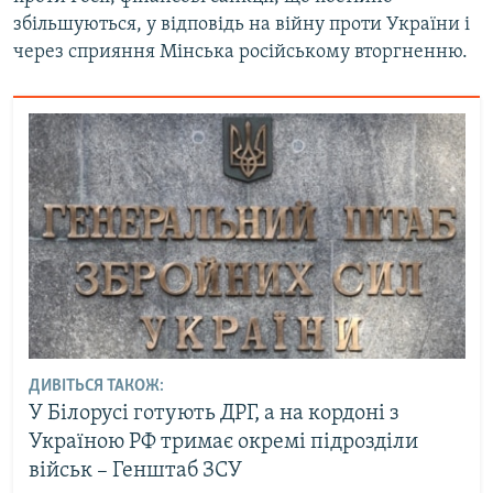
збільшуються, у відповідь на війну проти України і
через сприяння Мінська російському вторгненню.
ДИВІТЬСЯ ТАКОЖ:
У Білорусі готують ДРГ, а на кордоні з
Україною РФ тримає окремі підрозділи
військ – Генштаб ЗСУ