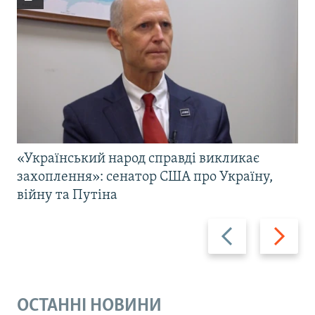
«Український народ справді викликає
захоплення»: сенатор США про Україну,
війну та Путіна
Назад
Вперед
ОСТАННІ НОВИНИ