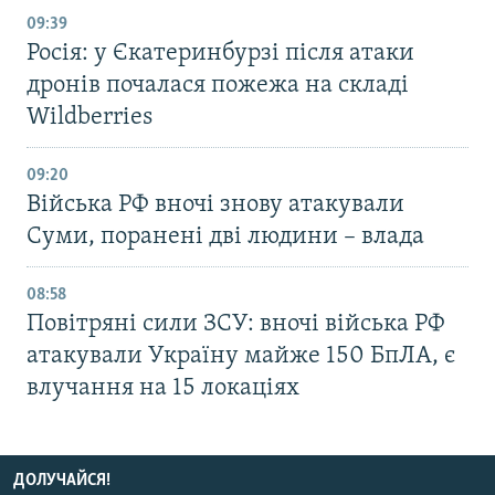
09:39
Росія: у Єкатеринбурзі після атаки
дронів почалася пожежа на складі
Wildberries
09:20
Війська РФ вночі знову атакували
Суми, поранені дві людини – влада
08:58
Повітряні сили ЗСУ: вночі війська РФ
атакували Україну майже 150 БпЛА, є
влучання на 15 локаціях
ДОЛУЧАЙСЯ!