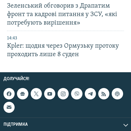
Зеленський обговорив з Драпатим
фронт та кадрові питання у ЗСУ, «які
потребують вирішення»
14:43
Kpler: щодня через Ормузьку протоку
проходить лише 8 суден
ДОЛУЧАЙСЯ!
ПІДТРИМКА