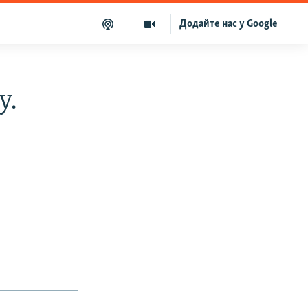
Додайте нас у Google
у.