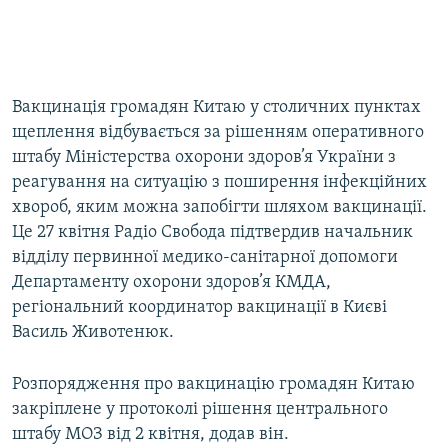
Вакцинація громадян Китаю у столичних пунктах
щеплення відбувається за рішенням оперативного
штабу Міністерства охорони здоров’я України з
реагування на ситуацію з поширення інфекційних
хвороб, яким можна запобігти шляхом вакцинації.
Це 27 квітня Радіо Свобода підтвердив начальник
відділу первинної медико-санітарної допомоги
Департаменту охорони здоров’я КМДА,
регіональний координатор вакцинації в Києві
Василь Животенюк.
Розпорядження про вакцинацію громадян Китаю
закріплене у протоколі рішення центрального
штабу МОЗ від 2 квітня, додав він.