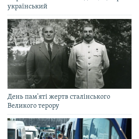
український
День пам'яті жертв сталінського
Великого терору