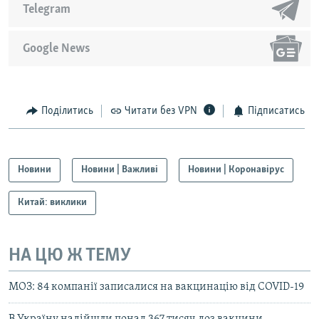
Telegram
Google News
Поділитись
Читати без VPN
Підписатись
Новини
Новини | Важливі
Новини | Коронавірус
Китай: виклики
НА ЦЮ Ж ТЕМУ
МОЗ: 84 компанії записалися на вакцинацію від COVID-19