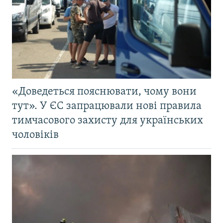
«Доведеться пояснювати, чому вони
тут». У ЄС запрацювали нові правила
тимчасового захисту для українських
чоловіків