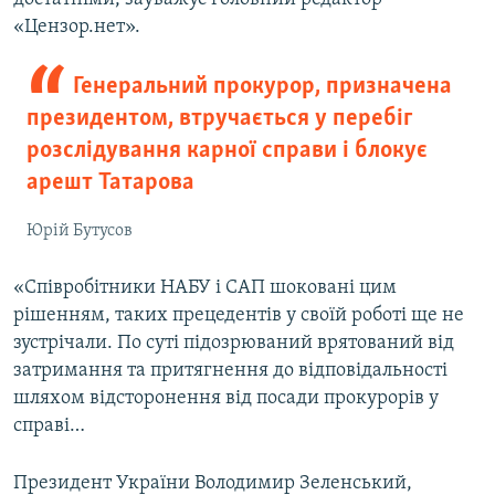
«Цензор.нет».
Генеральний прокурор, призначена
президентом, втручається у перебіг
розслідування карної справи і блокує
арешт Татарова
Юрій Бутусов
«Співробітники НАБУ і САП шоковані цим
рішенням, таких прецедентів у своїй роботі ще не
зустрічали. По суті підозрюваний врятований від
затримання та притягнення до відповідальності
шляхом відсторонення від посади прокурорів у
справі…
Президент України Володимир Зеленський,