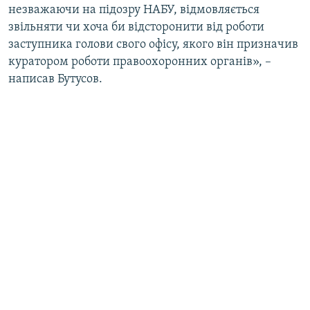
незважаючи на підозру НАБУ, відмовляється
звільняти чи хоча би відсторонити від роботи
заступника голови свого офісу, якого він призначив
куратором роботи правоохоронних органів», –
написав Бутусов.