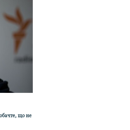
обачте, що не