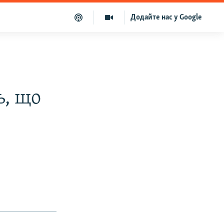
Додайте нас у Google
ь, що