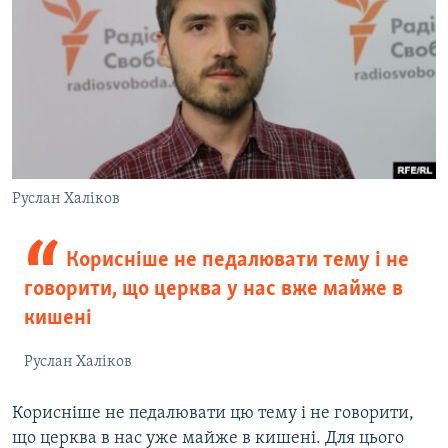
Руслан Халіков
Корисніше не педалювати тему і не
говорити, що церква у нас вже майже в
кишені
Руслан Халіков
Корисніше не педалювати цю тему і не говорити,
що церква в нас уже майже в кишені. Для цього