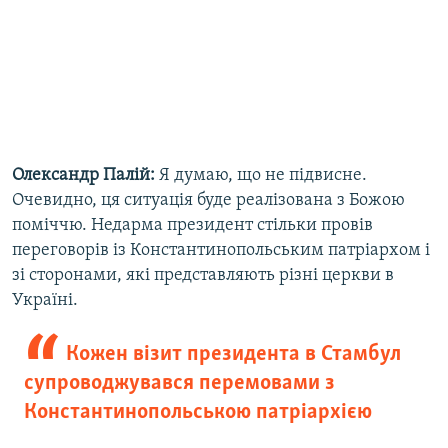
Олександр Палій:
Я думаю, що не підвисне.
Очевидно, ця ситуація буде реалізована з Божою
поміччю. Недарма президент стільки провів
переговорів із Константинопольським патріархом і
зі сторонами, які представляють різні церкви в
Україні.
Кожен візит президента в Стамбул
супроводжувався перемовами з
Константинопольською патріархією