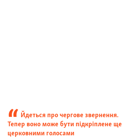
Йдеться про чергове звернення.
Тепер воно може бути підкріплене ще
церковними голосами