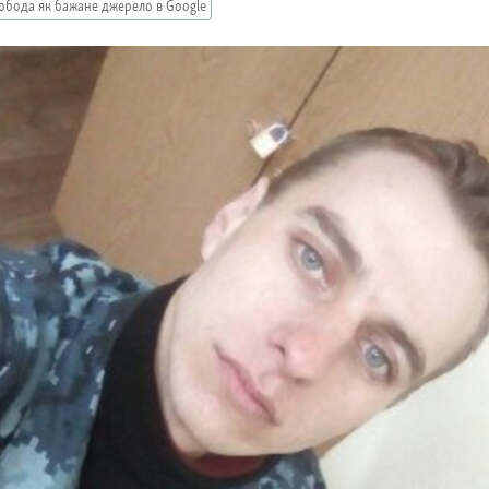
обода як бажане джерело в Google