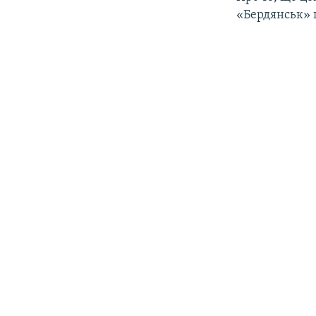
«Бердянськ» 